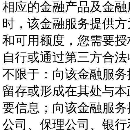
相应的金融产品及金融
时，该金融服务提供方
和可用额度，您需要授
自行或通过第三方合法
不限于：向该金融服务
留存或形成在其处与本
要信息；向该金融服务
公司、保理公司、银行