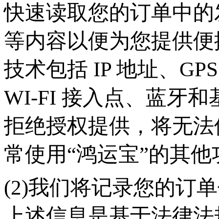
快速读取您的订单中的
等内容以便为您提供便
技术包括 IP 地址、G
WI-FI 接入点、蓝
拒绝授权提供，将无法
常使用“鸿运宝”的其他
(2)我们将记录您的订
上述信息是基于法律法