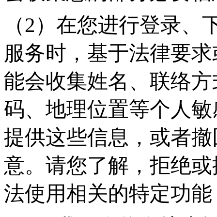
（
2）在您进行登录、
服务时，基于法律要求
能会收集姓名、联络方
码、地理位置等个人敏
提供这些信息，或者撤
意。请您了解，拒绝或
法使用相关的特定功能