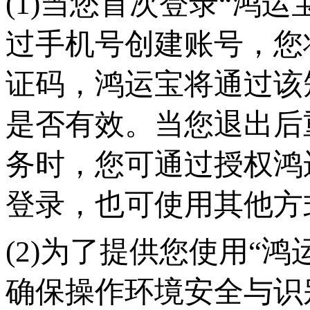
(1)当您首次登录“鸿
过手机号创建账号，您
证码，鸿运宝将通过该
是否有效。当您退出后
务时，您可通过授权鸿
登录，也可使用其他方
(2)为了提供您使用“
确保操作环境安全与识