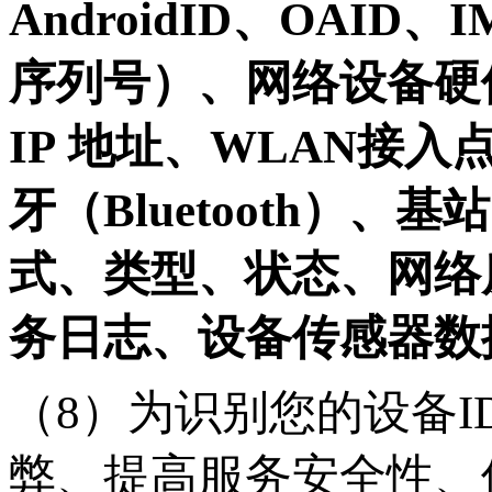
AndroidID、OAID、
序列号）、网络设备硬
IP 地址、WLAN接入点
牙（Bluetooth）
式、类型、状态、网络
务日志、设备传感器数
（
8）为识别您的设备
弊、提高服务安全性、