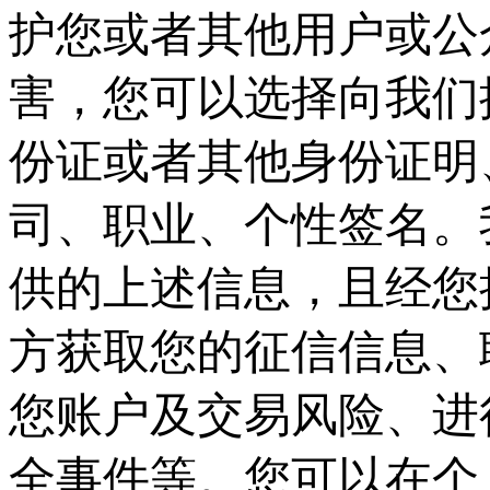
护您或者其他用户或公
害，您可以选择向我们
份证或者其他身份证明
司、职业、个性签名。
供的上述信息，且经您
方获取您的征信信息、
您账户及交易风险、进
全事件等。您可以在个