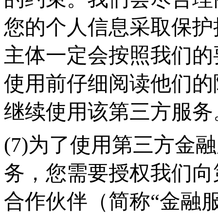
您的个人信息采取保护
主体一定会按照我们的
使用前仔细阅读他们的
继续使用该第三方服务
(7)为了使用第三方金
务，您需要授权我们向
合作伙伴（简称“金融