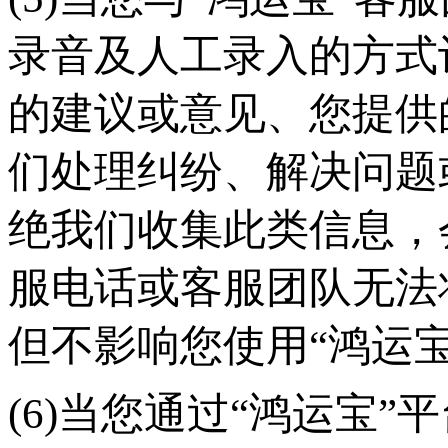
录音及人工录入的方式
的建议或意见、您提供
们处理纠纷、解决问题
绝我们收集此类信息，
服电话或客服团队无法
但不影响您使用“鸿运
(6)当您通过“鸿运宝