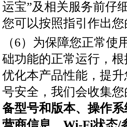
运宝”及相关服务前仔
您可以按照指引作出您
（
6）为保障您正常使
础功能的正常运行，根
优化本产品性能，提升
号安全，我们会收集您
备型号和版本、操作系
营商信息、Wi-Fi状