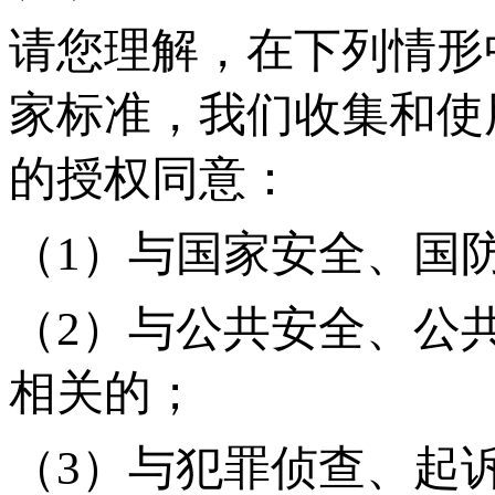
请您理解，在下列情形
家标准，我们收集和使
的授权同意：
（
1）与国家安全、国
（
2）与公共安全、公
相关的；
（
3）与犯罪侦查、起