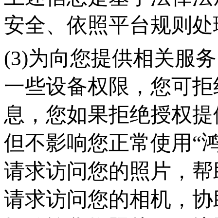
安全、依照平台规则处
(3)为向您提供相关服
一些设备权限，您可拒
息，您如果拒绝授权提
但不影响您正常使用“
请求访问您的照片，帮
请求访问您的相机，协