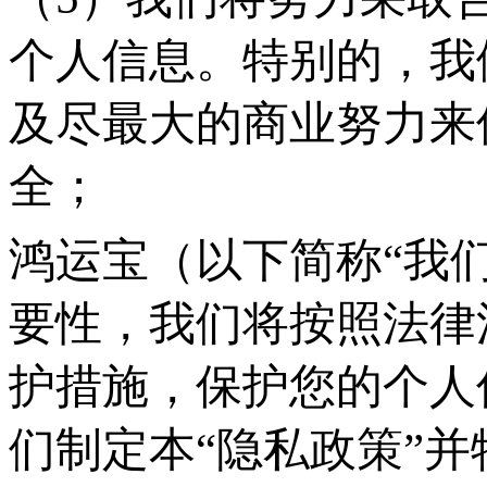
个人信息。特别的，我
及尽最大的商业努力来
全；
鸿运宝（以下简称
“我
要性，我们将按照法律
护措施，保护您的个人
们制定本“隐私政策”并