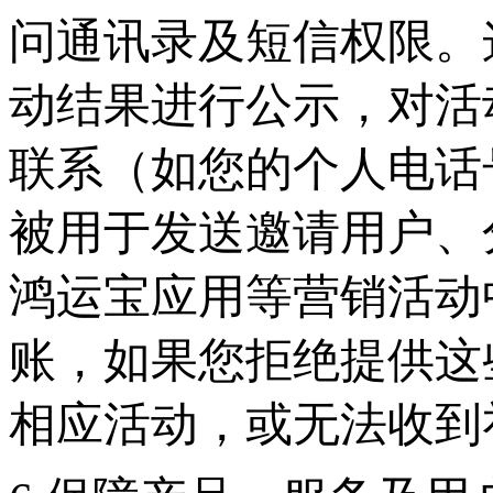
问通讯录及短信权限。
动结果进行公示，对活
联系（如您的个人电话
被用于发送邀请用户、
鸿运宝应用等营销活动
账，如果您拒绝提供这
相应活动，或无法收到