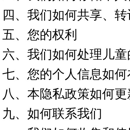
四、我们如何共享、转
五、您的权利
六、我们如何处理儿童
七、您的个人信息如何
八、本隐私政策如何更
九、如何联系我们