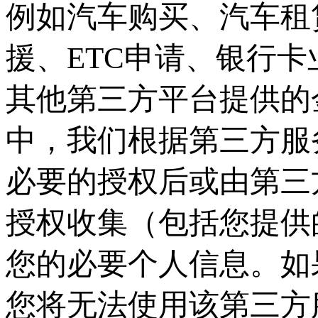
例如汽车购买、汽车租
援、ETC申请、银行
其他第三方平台提供的
中，我们根据第三方服
必要的授权后或由第三
授权收集（包括您提供
您的必要个人信息。如
您将无法使用该第三方