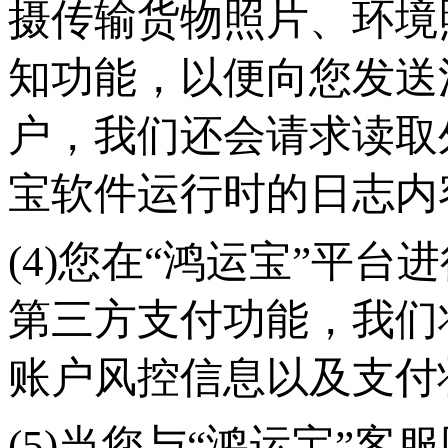
摄传输货物照片、环境
知功能，以便向您发送消
户，我们还会请求读取
宝软件运行时的日志内
(4)您在“鸿运宝”平
第三方支付功能，我们
账户风控信息以及支付
(5)当您与“鸿运宝”