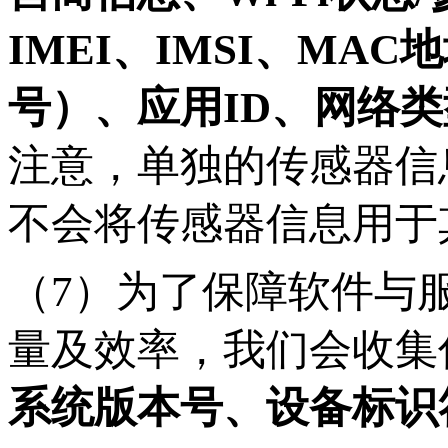
IMEI、IMSI、MAC地
号）、应用ID、网络
注意，单独的传感器信
不会将传感器信息用于
（
7）为了保障软件与
量及效率，我们会收集
系统版本号、设备标识