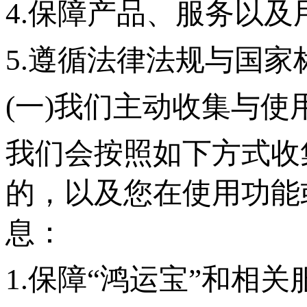
4.保障产品、服务以
5.遵循法律法规与国家
(一)我们主动收集与使
我们会按照如下方式收
的，以及您在使用功能
息：
1.保障“鸿运宝”和相