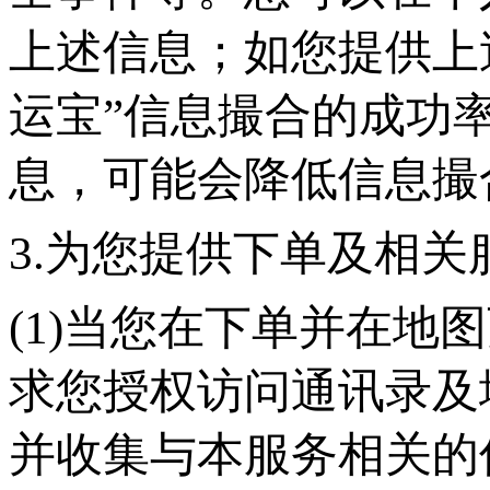
上述信息；如您提供上
运宝”信息撮合的成功
息，可能会降低信息撮
3.为您提供下单及相关
(1)当您在下单并在地
求您授权访问通讯录及
并收集与本服务相关的