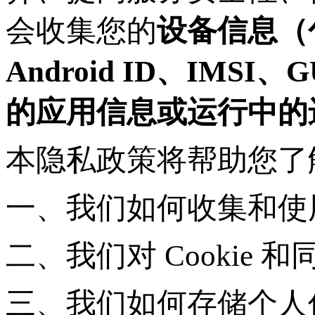
会收集您的
设备信息（
Android ID、IMS
的应用信息或运行中的
本隐私政策将帮助您了
一、我们如何收集和使
二、我们对
Cookie
三、我们如何存储个人