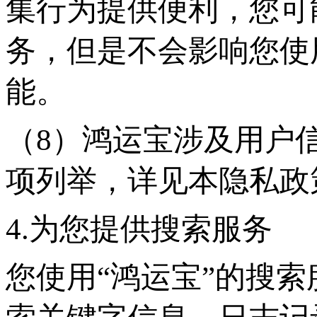
集行为提供便利，您可
务，但是不会影响您使
能。
（
8）鸿运宝涉及用户
项列举，详见本隐私政
4.为您提供搜索服务
您使用
“鸿运宝”的搜