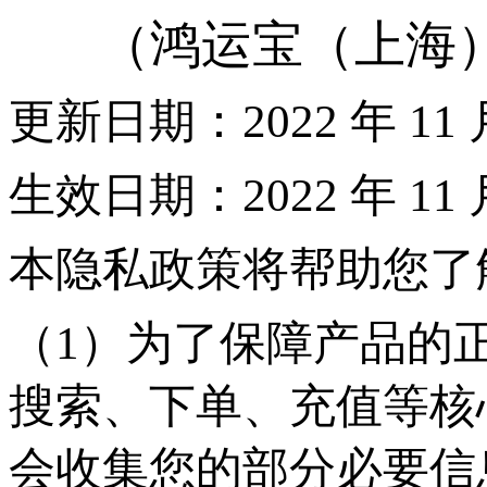
（
鸿运宝（上海
更新日期：
2022 年 11
生效日期：
2022 年 11 
本隐私政策将帮助您了
（
1）为了保障产品的
搜索、下单、充值等核
会收集您的部分必要信