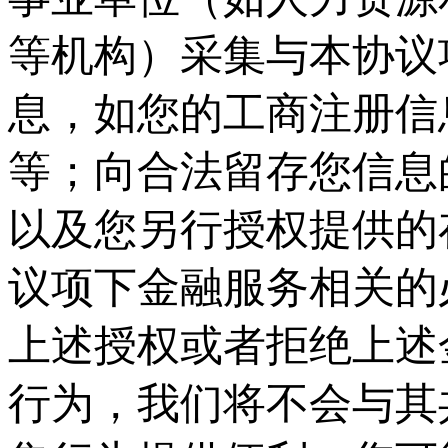
等机构）采集与本协议
息，如您的工商注册信
等；向合法留存您信息
以及您另行授权提供的
议项下金融服务相关的
上述授权或者拒绝上述
行为，我们将不会与其