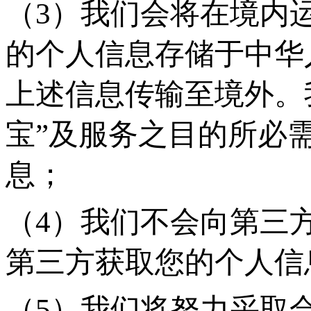
（
3）我们会将在境内
的个人信息存储于中华
上述信息传输至境外。
宝”及服务之目的所必
息；
（
4）我们不会向第三
第三方获取您的个人信
（
5）我们将努力采取