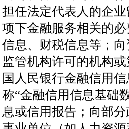
担任法定代表人的企业
项下金融服务相关的必
信息、财税信息等；向
监管机构许可的机构或
国人民银行金融信用信
称“金融信用信息基础
息或信用报告；向部分
事业单位（如人力资源