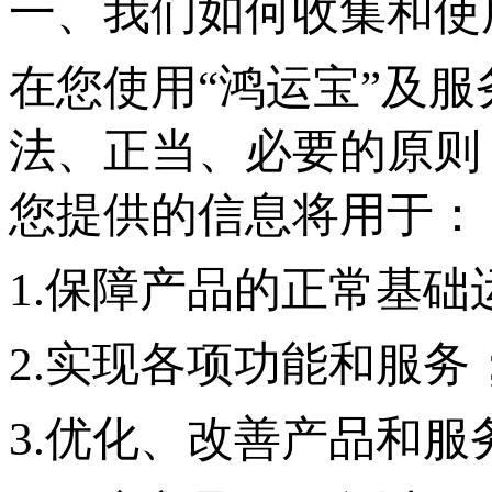
一、我们如何收集和使
在您使用
“鸿运宝”及
法、正当、必要的原则
您提供的信息将用于：
1.保障产品的正常基础
2.实现各项功能和服务
3.优化、改善产品和服