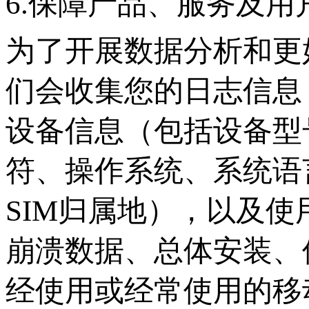
6.保障产品、服务及用
为了开展数据分析和更
们会收集您的日志信息
设备信息（包括设备型
符、操作系统、系统语
SIM归属地），以及
崩溃数据、总体安装、
经使用或经常使用的移