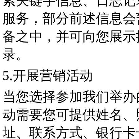
索关键字信息、日志记
服务，部分前述信息会
备之中，并可向您展示
录。
5.开展营销活动
当您选择参加我们举办
动需要您可提供姓名、
址、联系方式、银行卡