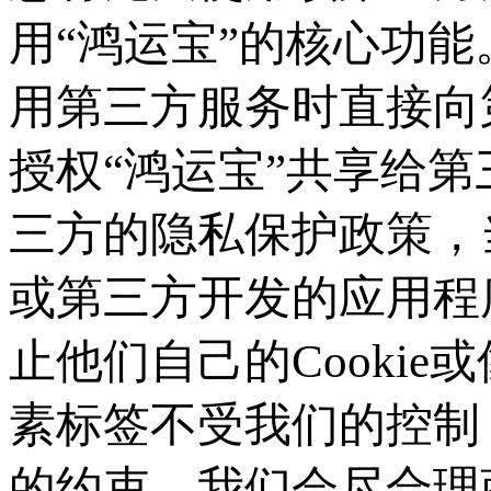
用“鸿运宝”的核心功能
用第三方服务时直接向
授权“鸿运宝”共享给
三方的隐私保护政策，
或第三方开发的应用程
止他们自己的Cookie或
素标签不受我们的控制
的约束。我们会尽合理