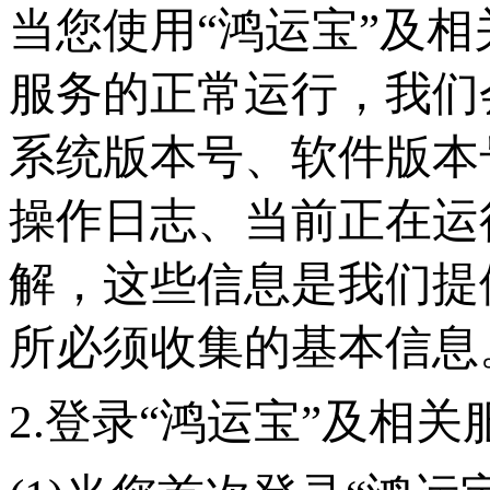
当您使用
“鸿运宝”及
服务的正常运行，我们
系统版本号、软件版本
操作日志、当前正在运
解，这些信息是我们提
所必须收集的基本信息
2.登录“鸿运宝”及相关