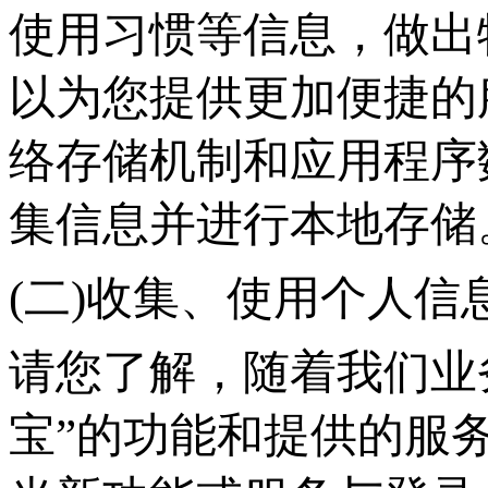
使用习惯等信息，做出
以为您提供更加便捷的
络存储机制和应用程序
集信息并进行本地存储
(二)收集、使用个人信
请您了解，随着我们业
宝”的功能和提供的服