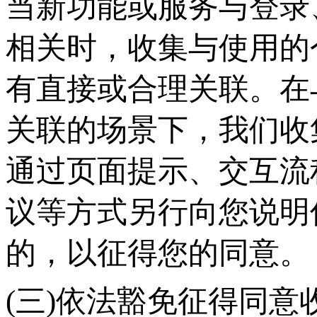
当新功能或服务与登录
相关时，收集与使用的
有直接或合理关联。在
关联的场景下，我们收
通过页面提示、交互流
议等方式另行向您说明
的，以征得您的同意。
(三)依法豁免征得同